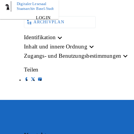
Digitaler Lesesaal
BILD
Staatsarchiv Basel-Stadt
LOGIN
ARCHIVPLAN
Identifikation
Inhalt und innere Ordnung
Zugangs- und Benutzungsbestimmungen
Teilen