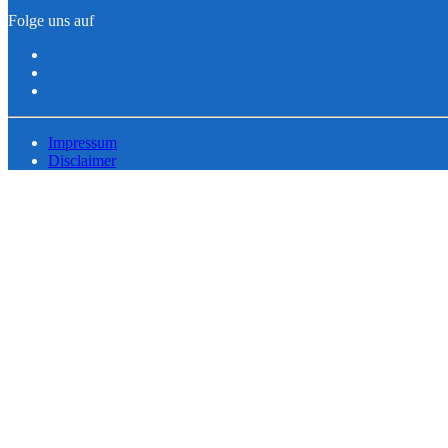
Folge uns auf
Impressum
Disclaimer