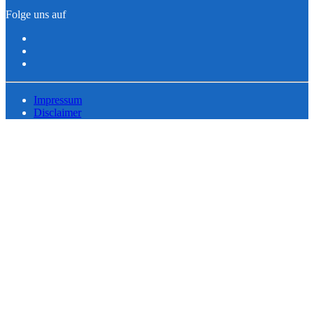
Folge uns auf
Impressum
Disclaimer