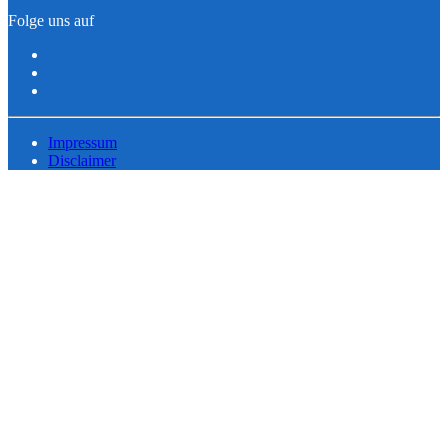
Folge uns auf
Impressum
Disclaimer