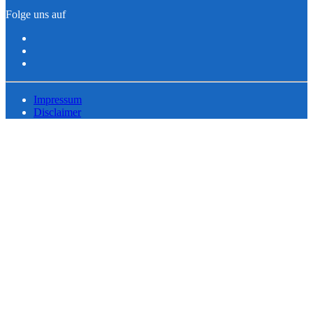
Folge uns auf
Impressum
Disclaimer