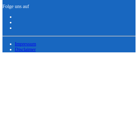
Folge uns auf
Impressum
Disclaimer