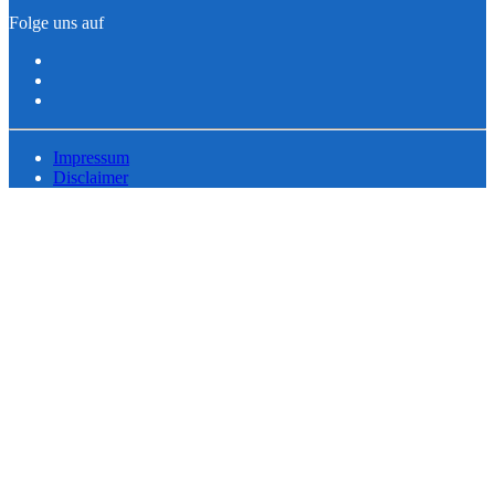
Folge uns auf
Impressum
Disclaimer