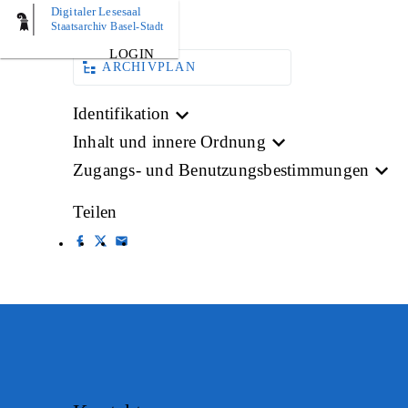
Digitaler Lesesaal
BILD
Staatsarchiv Basel-Stadt
LOGIN
ARCHIVPLAN
Identifikation
Inhalt und innere Ordnung
Zugangs- und Benutzungsbestimmungen
Teilen