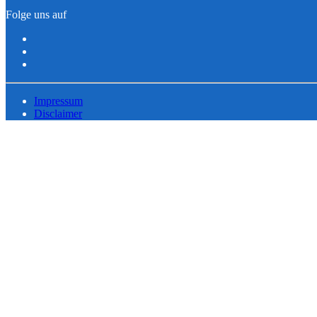
Folge uns auf
Impressum
Disclaimer