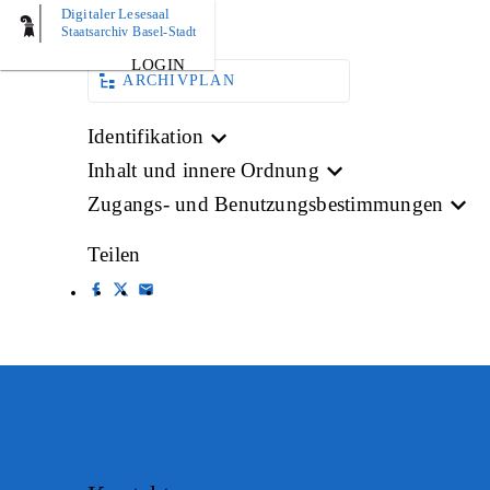
Digitaler Lesesaal
BILD
Staatsarchiv Basel-Stadt
LOGIN
ARCHIVPLAN
Identifikation
Inhalt und innere Ordnung
Zugangs- und Benutzungsbestimmungen
Teilen