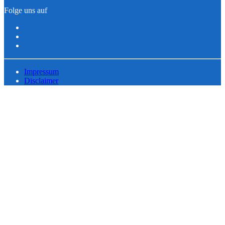
Folge uns auf
Impressum
Disclaimer