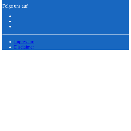
Folge uns auf
Impressum
Disclaimer