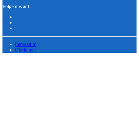
Folge uns auf
Impressum
Disclaimer