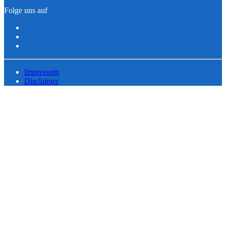
Folge uns auf
Impressum
Disclaimer