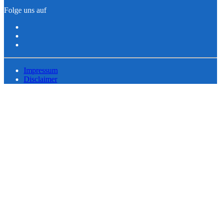
Folge uns auf
Impressum
Disclaimer