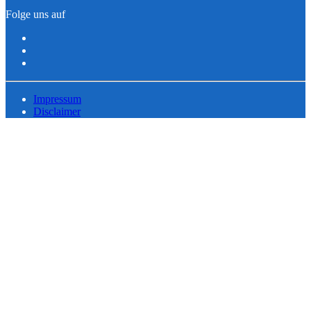
Folge uns auf
Impressum
Disclaimer