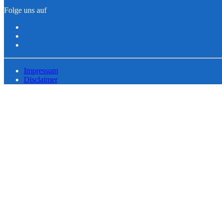
Folge uns auf
Impressum
Disclaimer