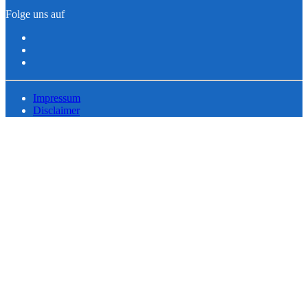
Folge uns auf
Impressum
Disclaimer