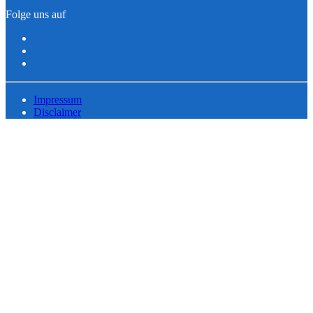
Folge uns auf
Impressum
Disclaimer