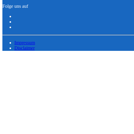
Folge uns auf
Impressum
Disclaimer