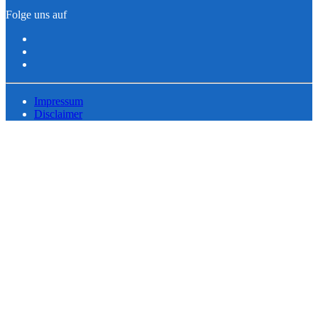
Folge uns auf
Impressum
Disclaimer