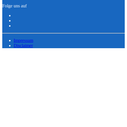
Folge uns auf
Impressum
Disclaimer