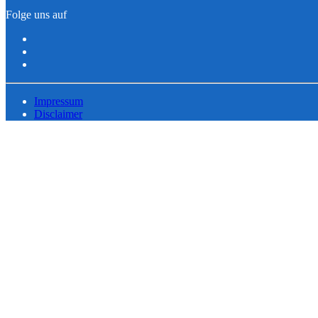
Folge uns auf
Impressum
Disclaimer