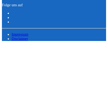
Folge uns auf
Impressum
Disclaimer