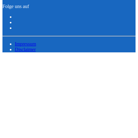
Folge uns auf
Impressum
Disclaimer