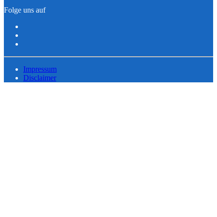
Folge uns auf
Impressum
Disclaimer