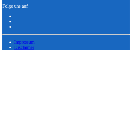
Folge uns auf
Impressum
Disclaimer