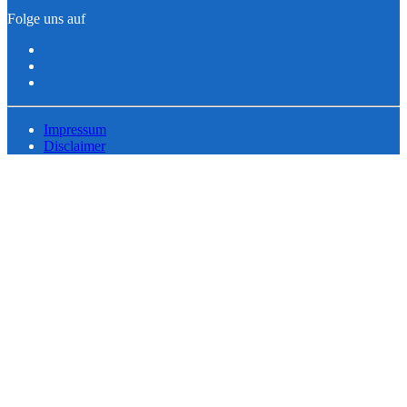
Folge uns auf
Impressum
Disclaimer