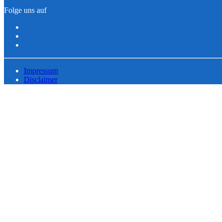
Folge uns auf
Impressum
Disclaimer