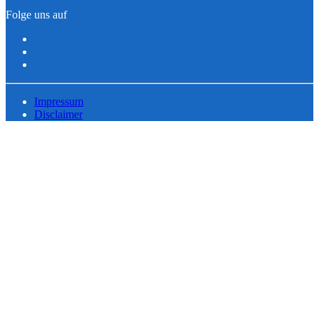
Folge uns auf
Impressum
Disclaimer