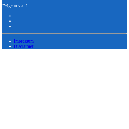
Folge uns auf
Impressum
Disclaimer