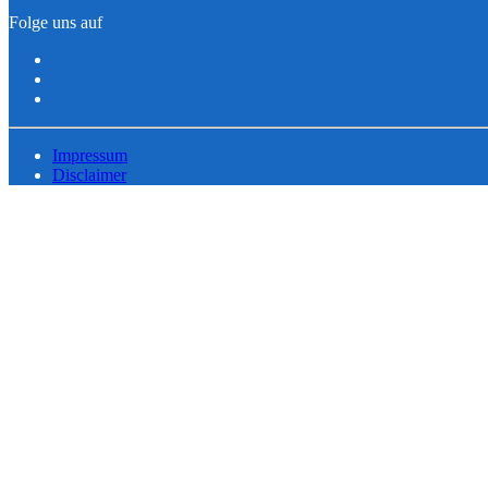
Folge uns auf
Impressum
Disclaimer