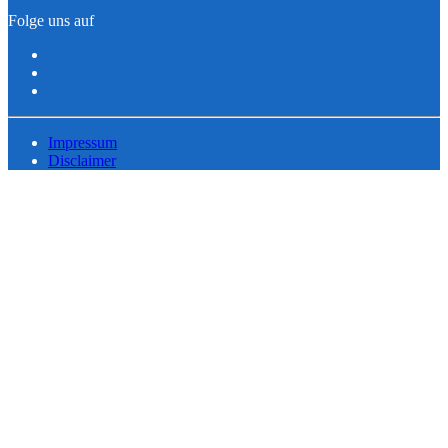
Folge uns auf
Impressum
Disclaimer