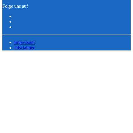
Folge uns auf
Impressum
Disclaimer