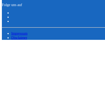
Folge uns auf
Impressum
Disclaimer