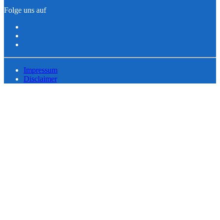
Folge uns auf
Impressum
Disclaimer