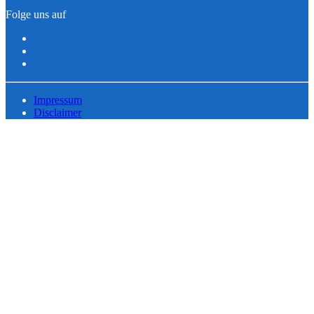
Folge uns auf
Impressum
Disclaimer