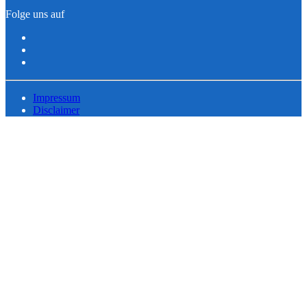
Folge uns auf
Impressum
Disclaimer