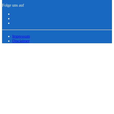
Folge uns auf
Impressum
Disclaimer