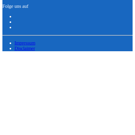
Folge uns auf
Impressum
Disclaimer