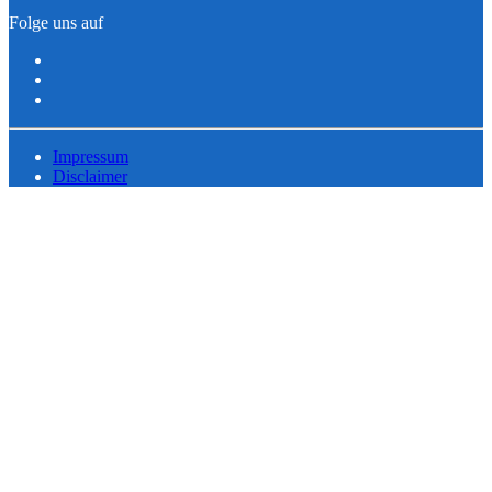
Folge uns auf
Impressum
Disclaimer