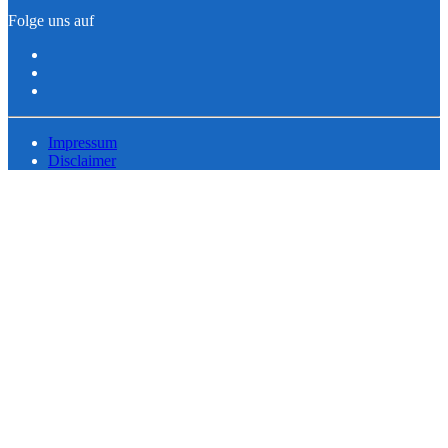
Folge uns auf
Impressum
Disclaimer