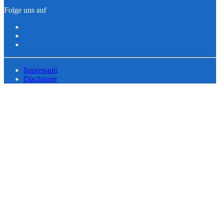
Folge uns auf
Impressum
Disclaimer