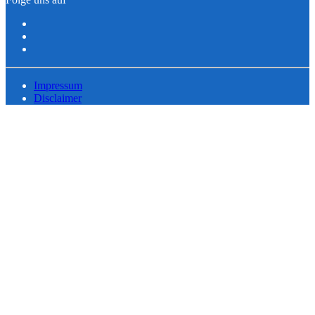
Impressum
Disclaimer