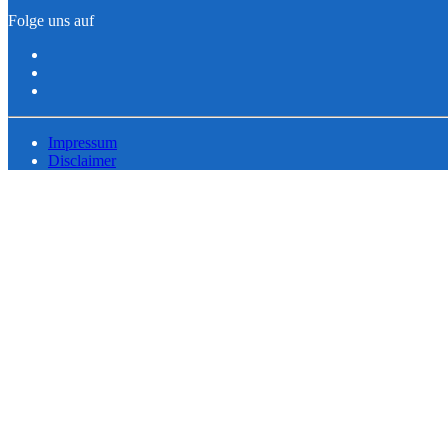
Folge uns auf
Impressum
Disclaimer