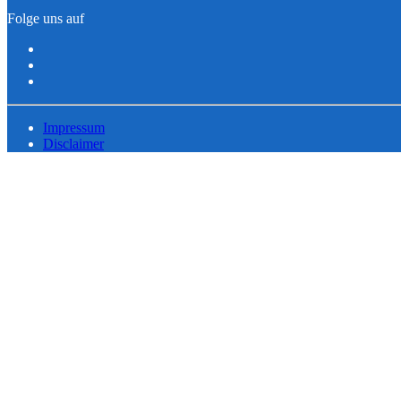
Folge uns auf
Impressum
Disclaimer