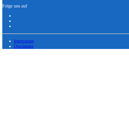
Folge uns auf
Impressum
Disclaimer