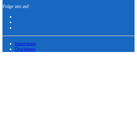
Folge uns auf
Impressum
Disclaimer