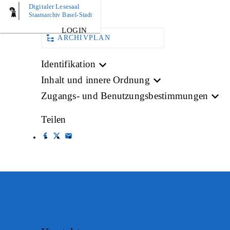
Digitaler Lesesaal
BILD
Staatsarchiv Basel-Stadt
LOGIN
ARCHIVPLAN
Identifikation
Inhalt und innere Ordnung
Zugangs- und Benutzungsbestimmungen
Teilen