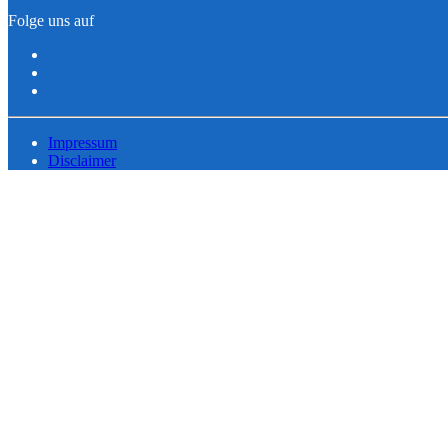
Folge uns auf
Impressum
Disclaimer